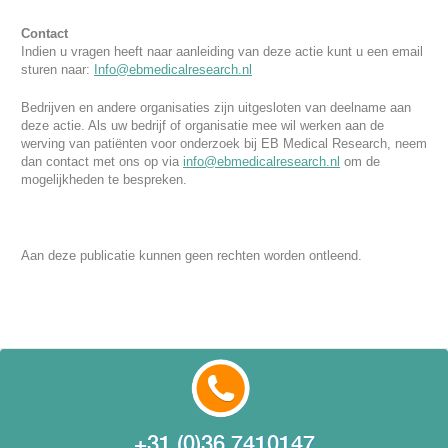
Contact
Indien u vragen heeft naar aanleiding van deze actie kunt u een email
sturen naar:
Info@ebmedicalresearch.nl
Bedrijven en andere organisaties zijn uitgesloten van deelname aan
deze actie. Als uw bedrijf of organisatie mee wil werken aan de
werving van patiënten voor onderzoek bij EB Medical Research, neem
dan contact met ons op via
info@ebmedicalresearch.nl
om de
mogelijkheden te bespreken.
Aan deze publicatie kunnen geen rechten worden ontleend.
+31 (0)36 7410147