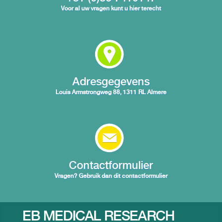
Voor al uw vragen kunt u hier terecht
Adresgegevens
Louis Armstrongweg 88, 1311 RL Almere
Contactformulier
Vragen? Gebruik dan dit contactformulier
EB MEDICAL RESEARCH